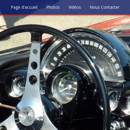
Page d'accueil
Photos
Vidéos
Nous Contacter