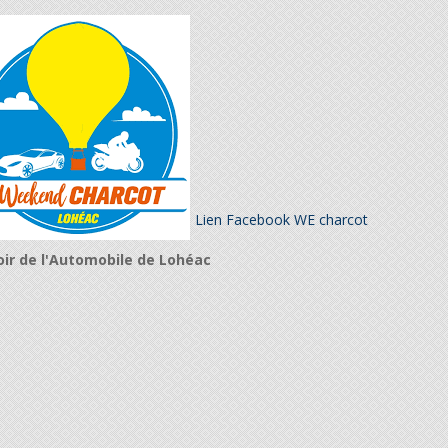
Lien Facebook WE charcot
ir de l'Automobile de Lohéac