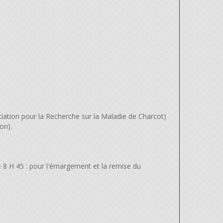
iation pour la Recherche sur la Maladie de Charcot)
on).
 8 H 45 : pour l'émargement et la remise du