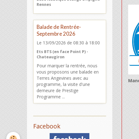
Rennes
Balade de Rentrée-
Septembre 2026
Le 13/09/2026
de 08:30
à 18:00
Ets BTS (en face Point P) -
Chateaugiron
Pour marquer la rentrée, nous
vous proposons une balade en
Terres Angevines avec au
Mano
programme, la visite d'une
demeure de Prestige
Programme ...
Facebook