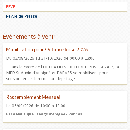
FFVE
Revue de Presse
Évènements à venir
Mobilisation pour Octobre Rose 2026
Du 03/08/2026
au 31/10/2026
de 00:00
à 23:00
Dans le cadre de l'OPERATION OCTOBRE ROSE, ANA B, la
MFR St Aubin d'Aubigné et PAPA35 se mobilisent pour
sensibiliser les femmes au dépistage ...
Rassemblement Mensuel
Le 06/09/2026
de 10:00
à 13:00
Base Nautique Etangs d'Apigné - Rennes