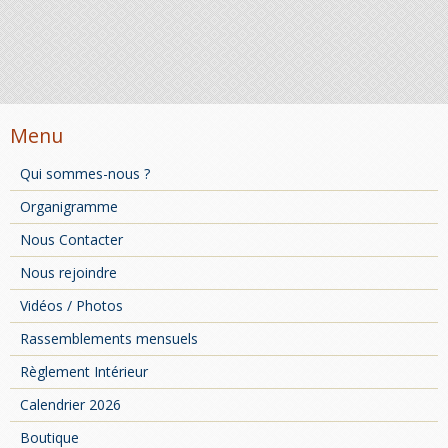
Menu
Qui sommes-nous ?
Organigramme
Nous Contacter
Nous rejoindre
Vidéos / Photos
Rassemblements mensuels
Règlement Intérieur
Calendrier 2026
Boutique