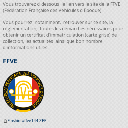
Vous trouverez ci dessous le lien vers le site de la FFVE
(Fédération Française des Véhicules d'Epoque)
Vous pourrez notamment, retrouver sur ce site, la
réglementation, toutes les démarches nécessaires pour
obtenir un certificat d'immatriculation (carte grise) de
collection, les actualités ainsi que bon nombre
d'informations utiles.
FFVE
Flashinfoffve144 ZFE