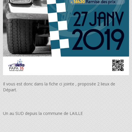
Il vous est donc dans la fiche ci jointe , proposée 2 lieux de
Départ.
Un au SUD depuis la commune de LAILLE