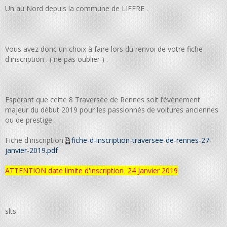
Un au Nord depuis la commune de LIFFRE .
Vous avez donc un choix à faire lors du renvoi de votre fiche
d'inscription . ( ne pas oublier ) .
Espérant que cette 8 Traversée de Rennes soit l’événement
majeur du début 2019 pour les passionnés de voitures anciennes
ou de prestige .
Fiche d'inscription
fiche-d-inscription-traversee-de-rennes-27-
janvier-2019.pdf
ATTENTION date limite d'inscription 24 Janvier 2019
slts