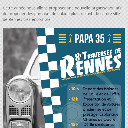
Cette année nous allons proposer une nouvelle organisation afin
de proposer des parcours de balade plus roulant , le centre ville
de Rennes très encombré.