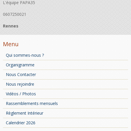
L'équipe PAPA35
0607250021
Rennes
Menu
Qui sommes-nous ?
Organigramme
Nous Contacter
Nous rejoindre
Vidéos / Photos
Rassemblements mensuels
Règlement Intérieur
Calendrier 2026