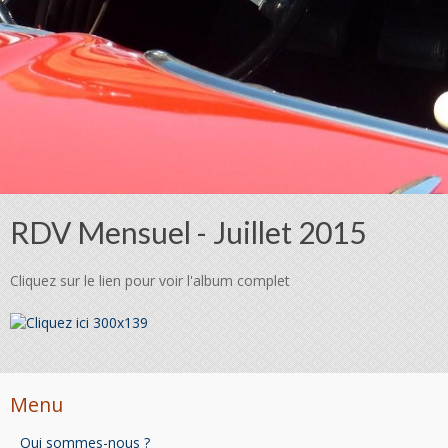
RDV Mensuel - Juillet 2015
Cliquez sur le lien pour voir l'album complet
Menu
Qui sommes-nous ?