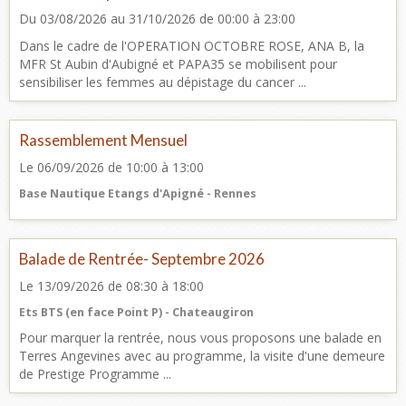
Du 03/08/2026
au 31/10/2026
de 00:00
à 23:00
Dans le cadre de l'OPERATION OCTOBRE ROSE, ANA B, la
MFR St Aubin d'Aubigné et PAPA35 se mobilisent pour
sensibiliser les femmes au dépistage du cancer ...
Rassemblement Mensuel
Le 06/09/2026
de 10:00
à 13:00
Base Nautique Etangs d'Apigné - Rennes
Balade de Rentrée- Septembre 2026
Le 13/09/2026
de 08:30
à 18:00
Ets BTS (en face Point P) - Chateaugiron
Pour marquer la rentrée, nous vous proposons une balade en
Terres Angevines avec au programme, la visite d'une demeure
de Prestige Programme ...