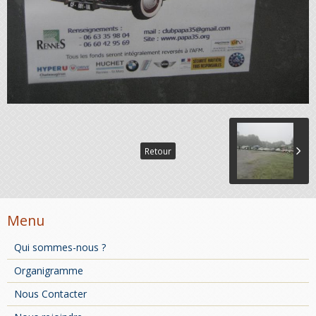
Retour
Menu
Qui sommes-nous ?
Organigramme
Nous Contacter