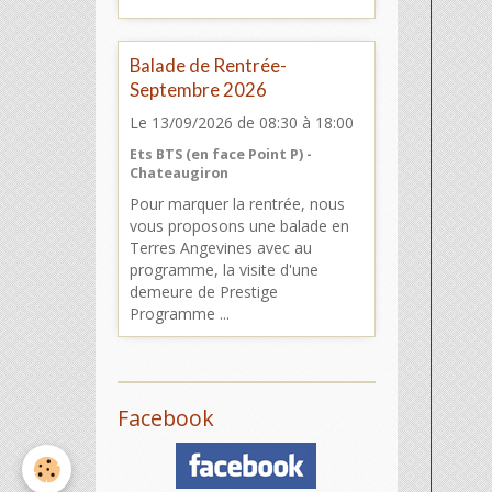
Balade de Rentrée-
Septembre 2026
Le 13/09/2026
de 08:30
à 18:00
Ets BTS (en face Point P) -
Chateaugiron
Pour marquer la rentrée, nous
vous proposons une balade en
Terres Angevines avec au
programme, la visite d'une
demeure de Prestige
Programme ...
Facebook