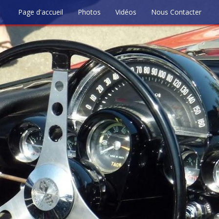
Page d'accueil
Photos
Vidéos
Nous Contacter