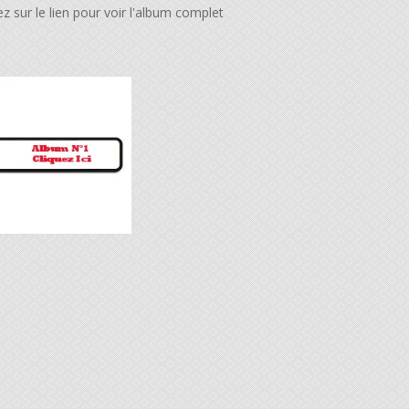
ez sur le lien pour voir l'album complet