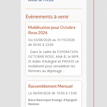
Évènements à venir
Mobilisation pour Octobre
Rose 2026
Du 03/08/2026
au 31/10/2026
de 00:00
à 23:00
Dans le cadre de l'OPERATION
OCTOBRE ROSE, ANA B, la MFR
St Aubin d'Aubigné et PAPA35 se
mobilisent pour sensibiliser les
femmes au dépistage ...
Rassemblement Mensuel
Le 06/09/2026
de 10:00
à 13:00
Base Nautique Etangs d'Apigné -
Rennes