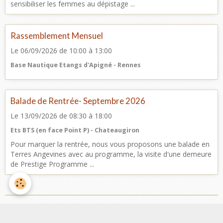
sensibiliser les femmes au dépistage ...
Rassemblement Mensuel
Le 06/09/2026
de 10:00
à 13:00
Base Nautique Etangs d'Apigné - Rennes
Balade de Rentrée- Septembre 2026
Le 13/09/2026
de 08:30
à 18:00
Ets BTS (en face Point P) - Chateaugiron
Pour marquer la rentrée, nous vous proposons une balade en
Terres Angevines avec au programme, la visite d'une demeure
de Prestige Programme ...
Facebook