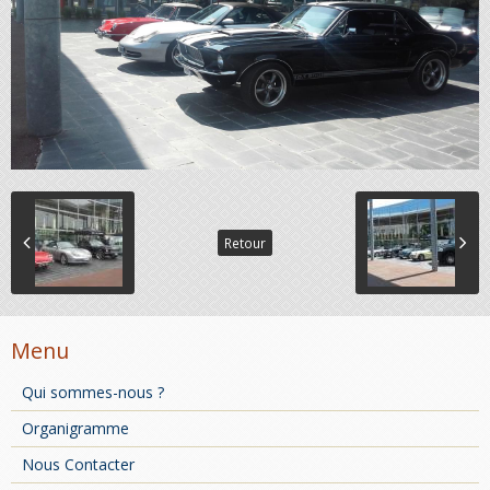
Retour
Menu
Qui sommes-nous ?
Organigramme
Nous Contacter