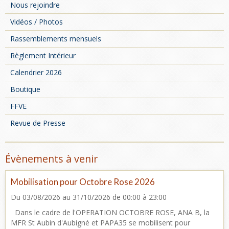
Nous rejoindre
Vidéos / Photos
Rassemblements mensuels
Règlement Intérieur
Calendrier 2026
Boutique
FFVE
Revue de Presse
Évènements à venir
Mobilisation pour Octobre Rose 2026
Du 03/08/2026
au 31/10/2026
de 00:00
à 23:00
Dans le cadre de l'OPERATION OCTOBRE ROSE, ANA B, la
MFR St Aubin d'Aubigné et PAPA35 se mobilisent pour