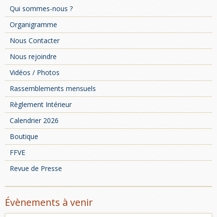
Qui sommes-nous ?
Organigramme
Nous Contacter
Nous rejoindre
Vidéos / Photos
Rassemblements mensuels
Règlement Intérieur
Calendrier 2026
Boutique
FFVE
Revue de Presse
Évènements à venir