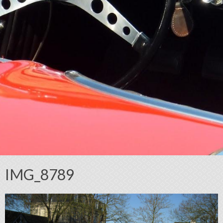
IMG_8789