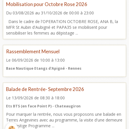
Mobilisation pour Octobre Rose 2026
Du 03/08/2026
au 31/10/2026
de 00:00
à 23:00
Dans le cadre de l'OPERATION OCTOBRE ROSE, ANA B, la
MFR St Aubin d'Aubigné et PAPA35 se mobilisent pour
sensibiliser les femmes au dépistage ...
Rassemblement Mensuel
Le 06/09/2026
de 10:00
à 13:00
Base Nautique Etangs d'Apigné - Rennes
Balade de Rentrée- Septembre 2026
Le 13/09/2026
de 08:30
à 18:00
Ets BTS (en face Point P) - Chateaugiron
Pour marquer la rentrée, nous vous proposons une balade en
Terres Angevines avec au programme, la visite d'une demeure
de Prestige Programme ...