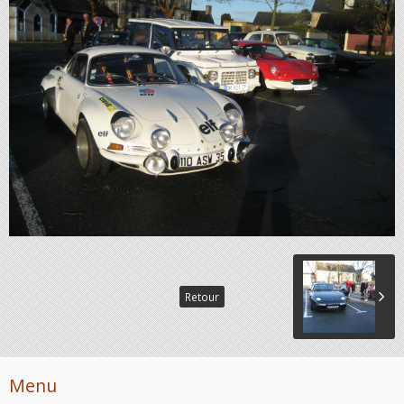
Retour
Menu