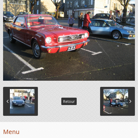
Retour
Menu