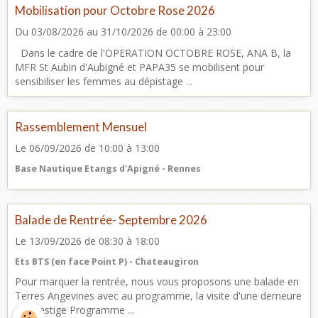
Mobilisation pour Octobre Rose 2026
Du 03/08/2026
au 31/10/2026
de 00:00
à 23:00
Dans le cadre de l'OPERATION OCTOBRE ROSE, ANA B, la
MFR St Aubin d'Aubigné et PAPA35 se mobilisent pour
sensibiliser les femmes au dépistage ...
Rassemblement Mensuel
Le 06/09/2026
de 10:00
à 13:00
Base Nautique Etangs d'Apigné - Rennes
Balade de Rentrée- Septembre 2026
Le 13/09/2026
de 08:30
à 18:00
Ets BTS (en face Point P) - Chateaugiron
Pour marquer la rentrée, nous vous proposons une balade en
Terres Angevines avec au programme, la visite d'une demeure
de Prestige Programme ...