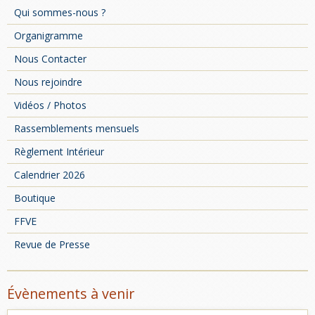
Qui sommes-nous ?
Organigramme
Nous Contacter
Nous rejoindre
Vidéos / Photos
Rassemblements mensuels
Règlement Intérieur
Calendrier 2026
Boutique
FFVE
Revue de Presse
Évènements à venir