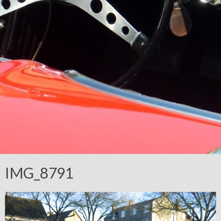
IMG_8791