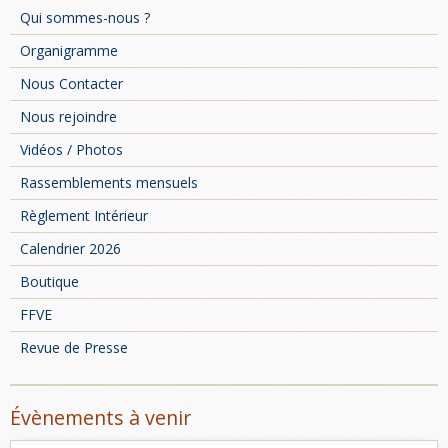
Qui sommes-nous ?
Organigramme
Nous Contacter
Nous rejoindre
Vidéos / Photos
Rassemblements mensuels
Règlement Intérieur
Calendrier 2026
Boutique
FFVE
Revue de Presse
Évènements à venir