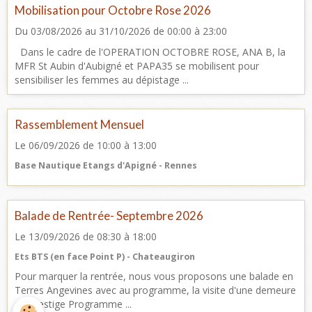
Mobilisation pour Octobre Rose 2026
Du 03/08/2026
au 31/10/2026
de 00:00
à 23:00
Dans le cadre de l'OPERATION OCTOBRE ROSE, ANA B, la
MFR St Aubin d'Aubigné et PAPA35 se mobilisent pour
sensibiliser les femmes au dépistage ...
Rassemblement Mensuel
Le 06/09/2026
de 10:00
à 13:00
Base Nautique Etangs d'Apigné - Rennes
Balade de Rentrée- Septembre 2026
Le 13/09/2026
de 08:30
à 18:00
Ets BTS (en face Point P) - Chateaugiron
Pour marquer la rentrée, nous vous proposons une balade en
Terres Angevines avec au programme, la visite d'une demeure
de Prestige Programme ...