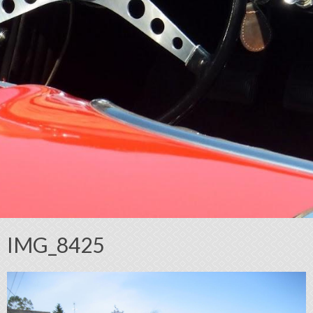
IMG_8425