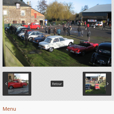
Retour
Menu