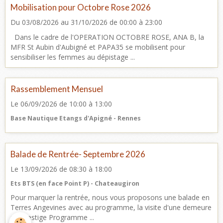
Mobilisation pour Octobre Rose 2026
Du 03/08/2026
au 31/10/2026
de 00:00
à 23:00
Dans le cadre de l'OPERATION OCTOBRE ROSE, ANA B, la
MFR St Aubin d'Aubigné et PAPA35 se mobilisent pour
sensibiliser les femmes au dépistage ...
Rassemblement Mensuel
Le 06/09/2026
de 10:00
à 13:00
Base Nautique Etangs d'Apigné - Rennes
Balade de Rentrée- Septembre 2026
Le 13/09/2026
de 08:30
à 18:00
Ets BTS (en face Point P) - Chateaugiron
Pour marquer la rentrée, nous vous proposons une balade en
Terres Angevines avec au programme, la visite d'une demeure
de Prestige Programme ...