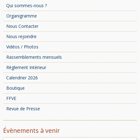
Qui sommes-nous ?
Organigramme
Nous Contacter
Nous rejoindre
Vidéos / Photos
Rassemblements mensuels
Règlement Intérieur
Calendrier 2026
Boutique
FFVE
Revue de Presse
Évènements à venir