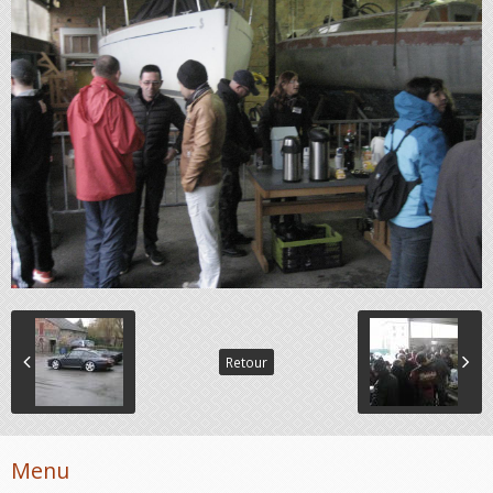
Retour
Menu