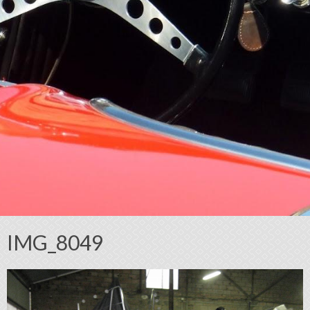
IMG_8049