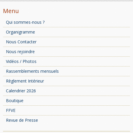
Menu
Qui sommes-nous ?
Organigramme
Nous Contacter
Nous rejoindre
Vidéos / Photos
Rassemblements mensuels
Mini
Règlement Intérieur
Calendrier 2026
Boutique
FFVE
Revue de Presse