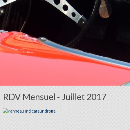
RDV Mensuel - Juillet 2017