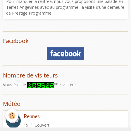
Pour marquer la rentrée, nous vous proposons une balade en
Terres Angevines avec au programme, la visite d'une demeure
de Prestige Programme ...
Facebook
Nombre de visiteurs
ème
Vous êtes le
visiteur
Météo
Rennes
°C
19
Couvert