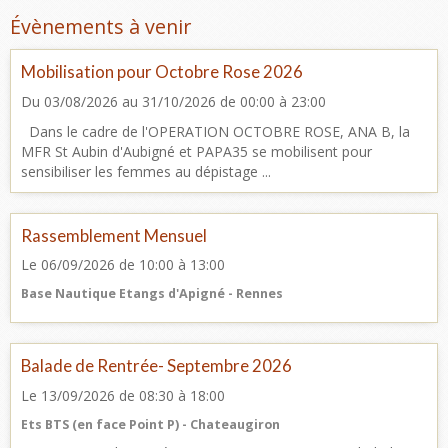
Évènements à venir
Mobilisation pour Octobre Rose 2026
Du 03/08/2026
au 31/10/2026
de 00:00
à 23:00
Dans le cadre de l'OPERATION OCTOBRE ROSE, ANA B, la
MFR St Aubin d'Aubigné et PAPA35 se mobilisent pour
sensibiliser les femmes au dépistage ...
Rassemblement Mensuel
Le 06/09/2026
de 10:00
à 13:00
Base Nautique Etangs d'Apigné - Rennes
Balade de Rentrée- Septembre 2026
Le 13/09/2026
de 08:30
à 18:00
Ets BTS (en face Point P) - Chateaugiron