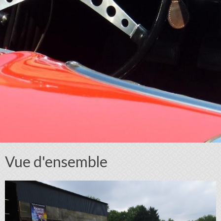
Vue d'ensemble