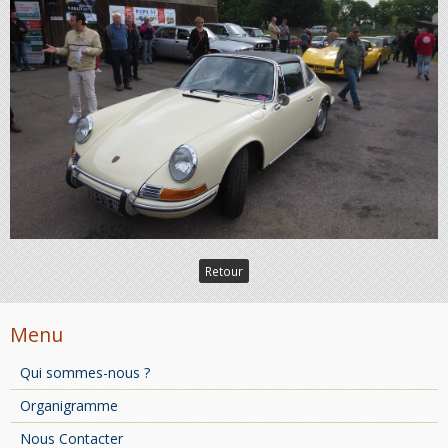
Retour
Menu
Qui sommes-nous ?
Organigramme
Nous Contacter