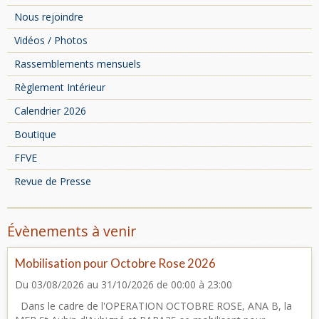
Nous rejoindre
Vidéos / Photos
Rassemblements mensuels
Règlement Intérieur
Calendrier 2026
Boutique
FFVE
Revue de Presse
Évènements à venir
Mobilisation pour Octobre Rose 2026
Du 03/08/2026
au 31/10/2026
de 00:00
à 23:00
Dans le cadre de l'OPERATION OCTOBRE ROSE, ANA B, la