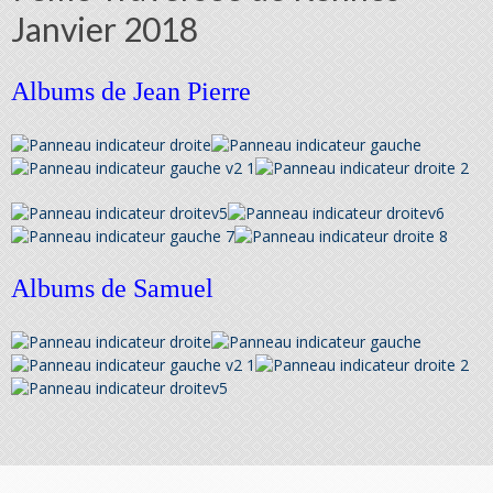
Janvier 2018
Albums de Jean Pierre
Albums de Samuel