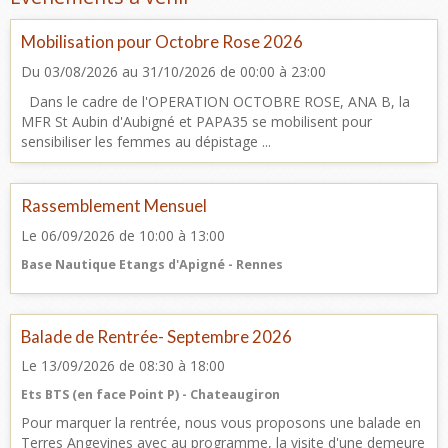
Mobilisation pour Octobre Rose 2026
Du 03/08/2026
au 31/10/2026
de 00:00
à 23:00
Dans le cadre de l'OPERATION OCTOBRE ROSE, ANA B, la
MFR St Aubin d'Aubigné et PAPA35 se mobilisent pour
sensibiliser les femmes au dépistage ...
Rassemblement Mensuel
Le 06/09/2026
de 10:00
à 13:00
Base Nautique Etangs d'Apigné - Rennes
Balade de Rentrée- Septembre 2026
Le 13/09/2026
de 08:30
à 18:00
Ets BTS (en face Point P) - Chateaugiron
Pour marquer la rentrée, nous vous proposons une balade en
Terres Angevines avec au programme, la visite d'une demeure