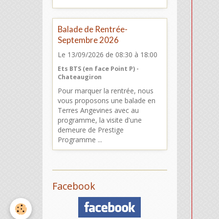
Balade de Rentrée-
Septembre 2026
Le 13/09/2026
de 08:30
à 18:00
Ets BTS (en face Point P) -
Chateaugiron
Pour marquer la rentrée, nous
vous proposons une balade en
Terres Angevines avec au
programme, la visite d'une
demeure de Prestige
Programme ...
Facebook