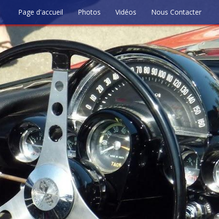
Page d'accueil
Photos
Vidéos
Nous Contacter