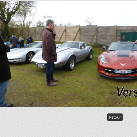
Retour