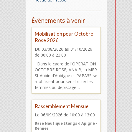
Évènements à venir
Mobilisation pour Octobre
Rose 2026
Du 03/08/2026
au 31/10/2026
de 00:00
à 23:00
Dans le cadre de l'OPERATION
OCTOBRE ROSE, ANA B, la MFR
St Aubin d'Aubigné et PAPA35 se
mobilisent pour sensibiliser les
femmes au dépistage ...
Rassemblement Mensuel
Le 06/09/2026
de 10:00
à 13:00
Base Nautique Etangs d'Apigné -
Rennes