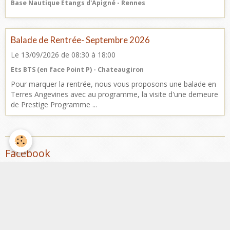
Base Nautique Etangs d'Apigné - Rennes
Balade de Rentrée- Septembre 2026
Le 13/09/2026
de 08:30
à 18:00
Ets BTS (en face Point P) - Chateaugiron
Pour marquer la rentrée, nous vous proposons une balade en
Terres Angevines avec au programme, la visite d'une demeure
de Prestige Programme ...
Facebook
Nombre de visiteurs
ème