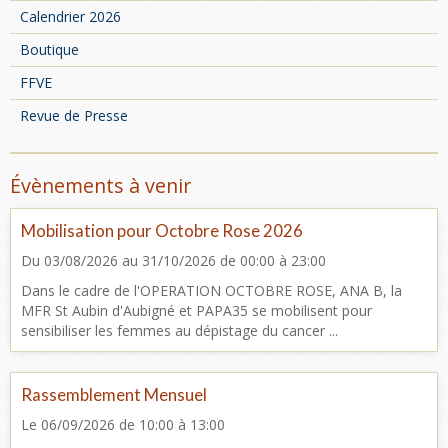
Calendrier 2026
Boutique
FFVE
Revue de Presse
Évènements à venir
Mobilisation pour Octobre Rose 2026
Du 03/08/2026
au 31/10/2026
de 00:00
à 23:00
Dans le cadre de l'OPERATION OCTOBRE ROSE, ANA B, la
MFR St Aubin d'Aubigné et PAPA35 se mobilisent pour
sensibiliser les femmes au dépistage du cancer ...
Rassemblement Mensuel
Le 06/09/2026
de 10:00
à 13:00