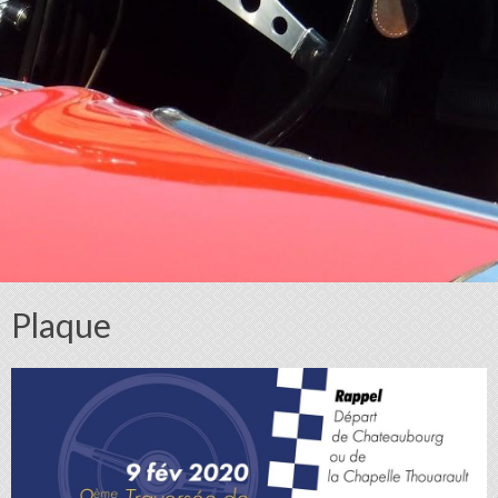
Plaque