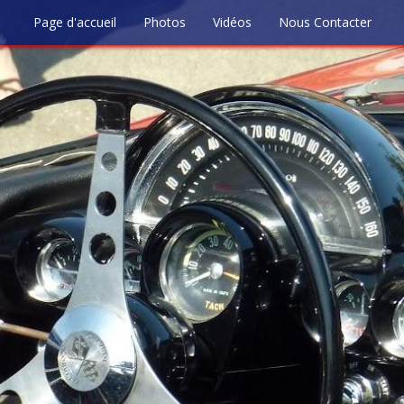
Page d'accueil
Photos
Vidéos
Nous Contacter