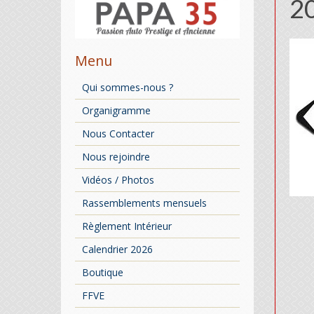
2
Menu
Qui sommes-nous ?
Organigramme
Nous Contacter
Nous rejoindre
Vidéos / Photos
Rassemblements mensuels
Règlement Intérieur
Calendrier 2026
Boutique
FFVE