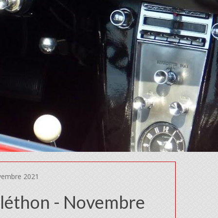
vembre 2021
éléthon - Novembre