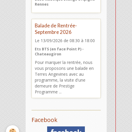
Rennes
Balade de Rentrée-
Septembre 2026
Le 13/09/2026
de 08:30
à 18:00
Ets BTS (en face Point P) -
Chateaugiron
Pour marquer la rentrée, nous
vous proposons une balade en
Terres Angevines avec au
programme, la visite d'une
demeure de Prestige
Programme ...
Facebook