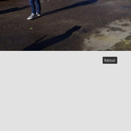
Retour