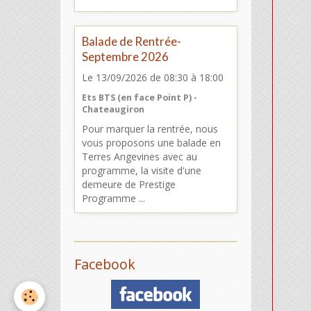
Balade de Rentrée-
Septembre 2026
Le 13/09/2026
de 08:30
à 18:00
Ets BTS (en face Point P) -
Chateaugiron
Pour marquer la rentrée, nous
vous proposons une balade en
Terres Angevines avec au
programme, la visite d'une
demeure de Prestige
Programme ...
Facebook