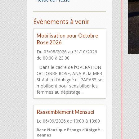
Évènements à venir
Mobilisation pour Octobre
Rose 2026
Du 03/08/2026
au 31/10/2026
de 00:00
à 23:00
Dans le cadre de l'OPERATION
OCTOBRE ROSE, ANA B, la MFR
St Aubin d'Aubigné et PAPA35 se
mobilisent pour sensibiliser les
femmes au dépistage ...
Rassemblement Mensuel
Le 06/09/2026
de 10:00
à 13:00
Base Nautique Etangs d'Apigné -
Rennes