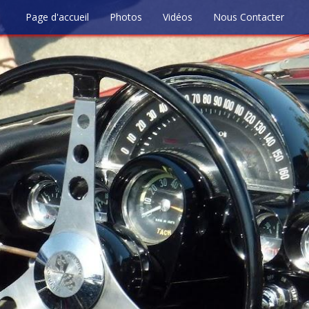
Page d'accueil
Photos
Vidéos
Nous Contacter