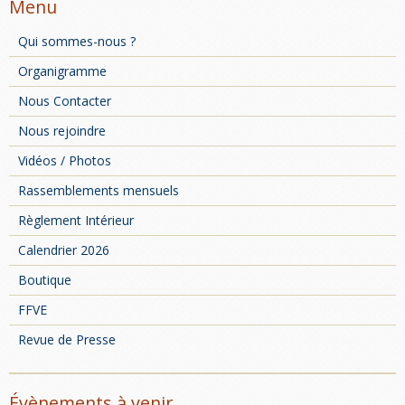
Menu
Qui sommes-nous ?
Organigramme
Nous Contacter
Nous rejoindre
Vidéos / Photos
Rassemblements mensuels
Règlement Intérieur
Calendrier 2026
Boutique
FFVE
Revue de Presse
Évènements à venir