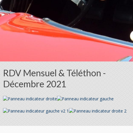
RDV Mensuel & Téléthon -
Décembre 2021