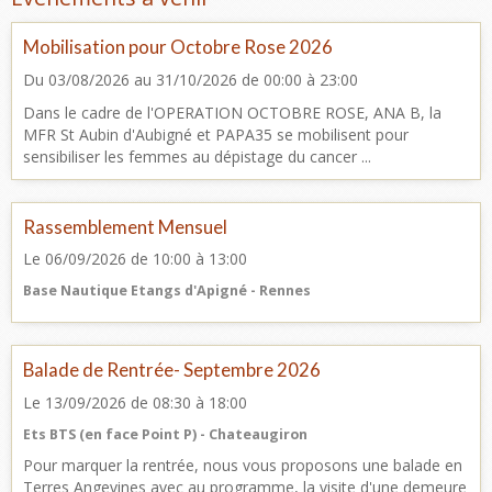
Mobilisation pour Octobre Rose 2026
Du 03/08/2026
au 31/10/2026
de 00:00
à 23:00
Dans le cadre de l'OPERATION OCTOBRE ROSE, ANA B, la
MFR St Aubin d'Aubigné et PAPA35 se mobilisent pour
sensibiliser les femmes au dépistage du cancer ...
Rassemblement Mensuel
Le 06/09/2026
de 10:00
à 13:00
Base Nautique Etangs d'Apigné - Rennes
Balade de Rentrée- Septembre 2026
Le 13/09/2026
de 08:30
à 18:00
Ets BTS (en face Point P) - Chateaugiron
Pour marquer la rentrée, nous vous proposons une balade en
Terres Angevines avec au programme, la visite d'une demeure