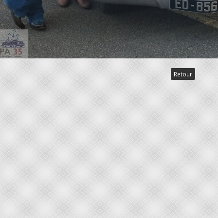
Retour