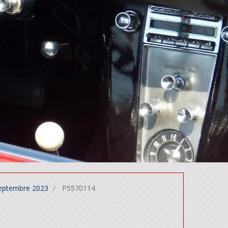
Septembre 2023
P5570114