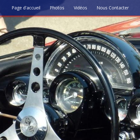
Page d'accueil
Photos
Vidéos
Nous Contacter