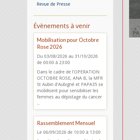
Revue de Presse
Évènements à venir
Mobilisation pour Octobre
Rose 2026
Du 03/08/2026
au 31/10/2026
de 00:00
à 23:00
Dans le cadre de l'OPERATION
OCTOBRE ROSE, ANA B, la MFR
St Aubin d'Aubigné et PAPA35 se
mobilisent pour sensibiliser les
femmes au dépistage du cancer
...
Rassemblement Mensuel
Le 06/09/2026
de 10:00
à 13:00