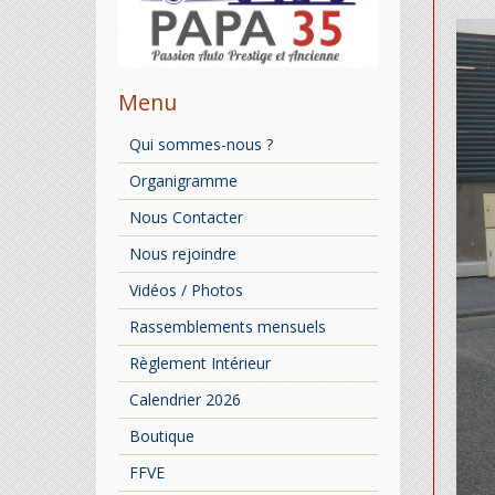
Menu
Qui sommes-nous ?
Organigramme
Nous Contacter
Nous rejoindre
Vidéos / Photos
Rassemblements mensuels
Règlement Intérieur
Calendrier 2026
Boutique
FFVE