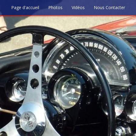
Page d'accueil
Photos
Vidéos
Nous Contacter