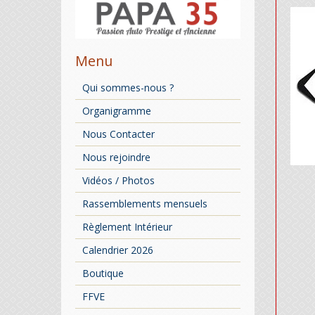
Menu
Qui sommes-nous ?
Organigramme
Nous Contacter
Nous rejoindre
Vidéos / Photos
Rassemblements mensuels
Règlement Intérieur
Calendrier 2026
Boutique
FFVE