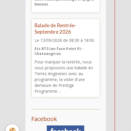
Rennes
Balade de Rentrée-
Septembre 2026
Le 13/09/2026
de 08:30
à 18:00
Ets BTS (en face Point P) -
Chateaugiron
Pour marquer la rentrée, nous
vous proposons une balade en
Terres Angevines avec au
programme, la visite d'une
demeure de Prestige
Programme ...
Facebook