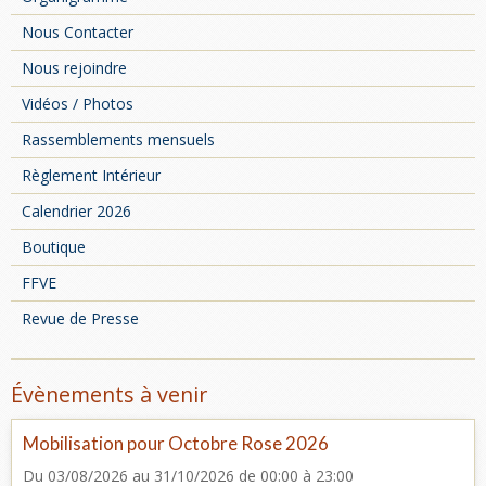
Nous Contacter
Nous rejoindre
Vidéos / Photos
Rassemblements mensuels
Règlement Intérieur
Calendrier 2026
Boutique
FFVE
Revue de Presse
Évènements à venir
Mobilisation pour Octobre Rose 2026
Du 03/08/2026
au 31/10/2026
de 00:00
à 23:00