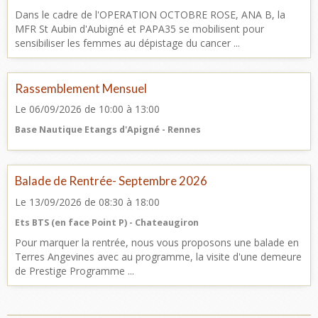
Dans le cadre de l'OPERATION OCTOBRE ROSE, ANA B, la
MFR St Aubin d'Aubigné et PAPA35 se mobilisent pour
sensibiliser les femmes au dépistage du cancer ...
Rassemblement Mensuel
Le 06/09/2026
de 10:00
à 13:00
Base Nautique Etangs d'Apigné - Rennes
Balade de Rentrée- Septembre 2026
Le 13/09/2026
de 08:30
à 18:00
Ets BTS (en face Point P) - Chateaugiron
Pour marquer la rentrée, nous vous proposons une balade en
Terres Angevines avec au programme, la visite d'une demeure
de Prestige Programme ...