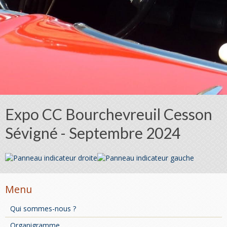
Expo CC Bourchevreuil Cesson
Sévigné - Septembre 2024
Menu
Qui sommes-nous ?
Organigramme