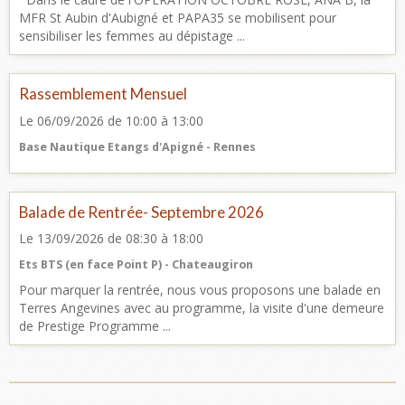
MFR St Aubin d'Aubigné et PAPA35 se mobilisent pour
sensibiliser les femmes au dépistage ...
Rassemblement Mensuel
Le 06/09/2026
de 10:00
à 13:00
Base Nautique Etangs d'Apigné - Rennes
Balade de Rentrée- Septembre 2026
Le 13/09/2026
de 08:30
à 18:00
Ets BTS (en face Point P) - Chateaugiron
Pour marquer la rentrée, nous vous proposons une balade en
Terres Angevines avec au programme, la visite d'une demeure
de Prestige Programme ...