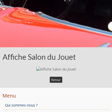
Affiche Salon du Jouet
Retour
Menu
Qui sommes-nous ?