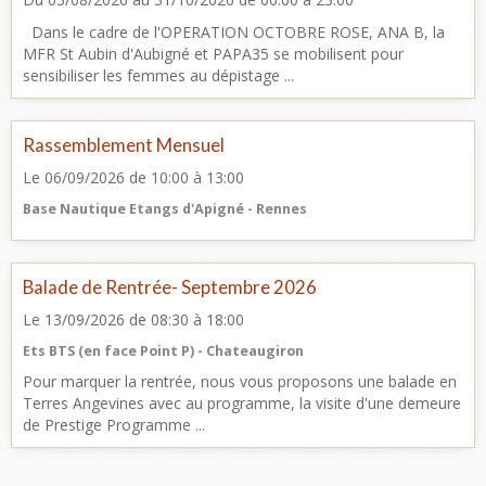
Dans le cadre de l'OPERATION OCTOBRE ROSE, ANA B, la
MFR St Aubin d'Aubigné et PAPA35 se mobilisent pour
sensibiliser les femmes au dépistage ...
Rassemblement Mensuel
Le 06/09/2026
de 10:00
à 13:00
Base Nautique Etangs d'Apigné - Rennes
Balade de Rentrée- Septembre 2026
Le 13/09/2026
de 08:30
à 18:00
Ets BTS (en face Point P) - Chateaugiron
Pour marquer la rentrée, nous vous proposons une balade en
Terres Angevines avec au programme, la visite d'une demeure
de Prestige Programme ...