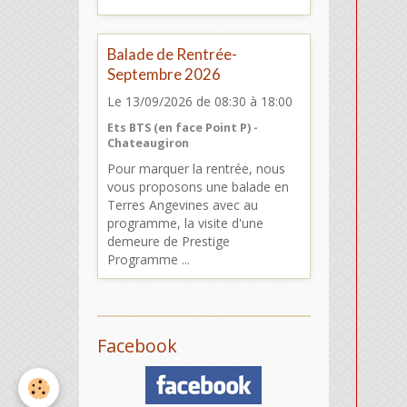
Balade de Rentrée-
Septembre 2026
Le 13/09/2026
de 08:30
à 18:00
Ets BTS (en face Point P) -
Chateaugiron
Pour marquer la rentrée, nous
vous proposons une balade en
Terres Angevines avec au
programme, la visite d'une
demeure de Prestige
Programme ...
Facebook