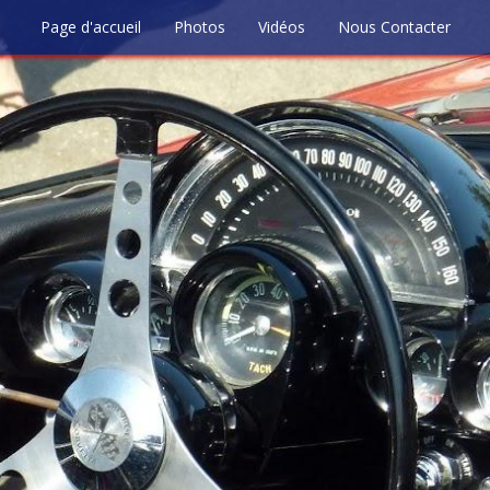
Page d'accueil
Photos
Vidéos
Nous Contacter