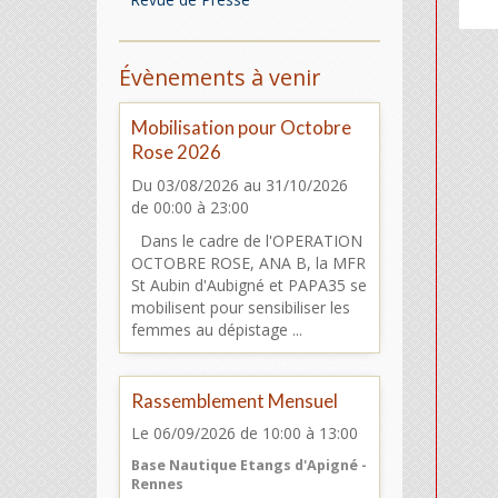
Évènements à venir
Mobilisation pour Octobre
Rose 2026
Du 03/08/2026
au 31/10/2026
de 00:00
à 23:00
Dans le cadre de l'OPERATION
OCTOBRE ROSE, ANA B, la MFR
St Aubin d'Aubigné et PAPA35 se
mobilisent pour sensibiliser les
femmes au dépistage ...
Rassemblement Mensuel
Le 06/09/2026
de 10:00
à 13:00
Base Nautique Etangs d'Apigné -
Rennes