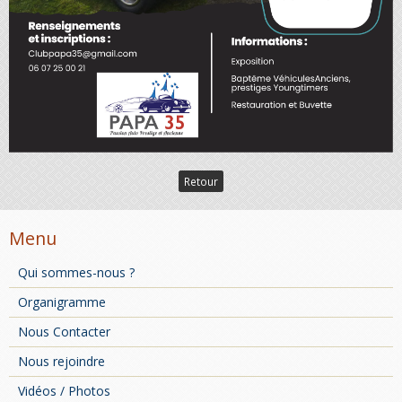
Retour
Menu
Qui sommes-nous ?
Organigramme
Nous Contacter
Nous rejoindre
Vidéos / Photos