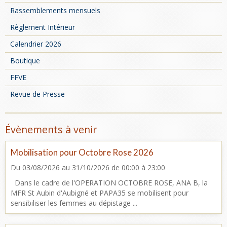
Rassemblements mensuels
Règlement Intérieur
Calendrier 2026
Boutique
FFVE
Revue de Presse
Évènements à venir
Mobilisation pour Octobre Rose 2026
Du 03/08/2026
au 31/10/2026
de 00:00
à 23:00
Dans le cadre de l'OPERATION OCTOBRE ROSE, ANA B, la
MFR St Aubin d'Aubigné et PAPA35 se mobilisent pour
sensibiliser les femmes au dépistage ...