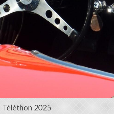
Téléthon 2025