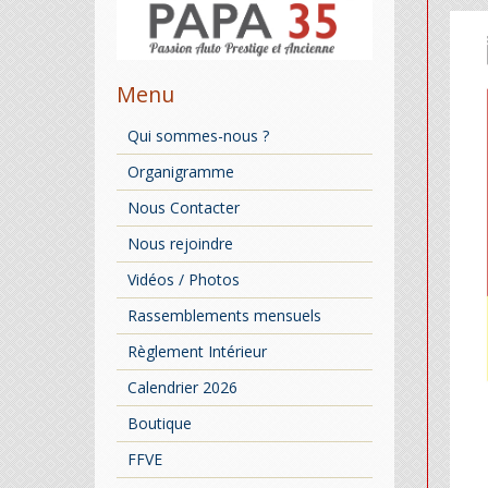
Menu
Qui sommes-nous ?
Organigramme
Nous Contacter
Nous rejoindre
Vidéos / Photos
Rassemblements mensuels
Règlement Intérieur
Calendrier 2026
Boutique
FFVE