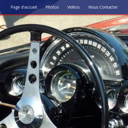
Page d'accueil
Photos
Vidéos
Nous Contacter