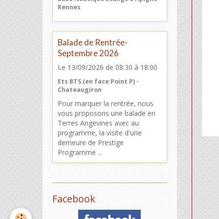
Rennes
Balade de Rentrée-
Septembre 2026
Le 13/09/2026
de 08:30
à 18:00
Ets BTS (en face Point P) -
Chateaugiron
Pour marquer la rentrée, nous
vous proposons une balade en
Terres Angevines avec au
programme, la visite d'une
demeure de Prestige
Programme ...
Facebook