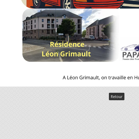
Retour