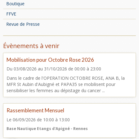
Boutique
FFVE
Revue de Presse
Évènements à venir
Mobilisation pour Octobre Rose 2026
Du 03/08/2026
au 31/10/2026
de 00:00
à 23:00
Dans le cadre de l'OPERATION OCTOBRE ROSE, ANA B, la
MFR St Aubin d'Aubigné et PAPA35 se mobilisent pour
sensibiliser les femmes au dépistage du cancer ...
Rassemblement Mensuel
Le 06/09/2026
de 10:00
à 13:00
Base Nautique Etangs d'Apigné - Rennes