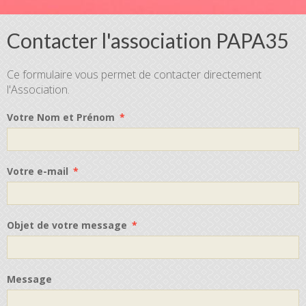
Contacter l'association PAPA35
Ce formulaire vous permet de contacter directement
l'Association.
Votre Nom et Prénom
Votre e-mail
Objet de votre message
Message