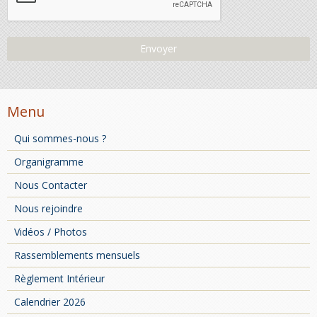
Envoyer
Menu
Qui sommes-nous ?
Organigramme
Nous Contacter
Nous rejoindre
Vidéos / Photos
Rassemblements mensuels
Règlement Intérieur
Calendrier 2026