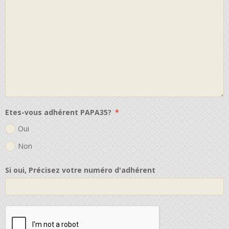
Etes-vous adhérent PAPA35?
Oui
Non
Si oui, Précisez votre numéro d'adhérent