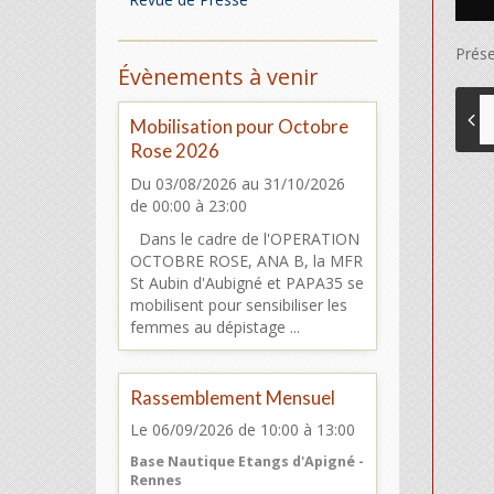
Prése
Évènements à venir
Mobilisation pour Octobre
Rose 2026
Du 03/08/2026
au 31/10/2026
de 00:00
à 23:00
Dans le cadre de l'OPERATION
OCTOBRE ROSE, ANA B, la MFR
St Aubin d'Aubigné et PAPA35 se
mobilisent pour sensibiliser les
femmes au dépistage ...
Rassemblement Mensuel
Le 06/09/2026
de 10:00
à 13:00
Base Nautique Etangs d'Apigné -
Rennes