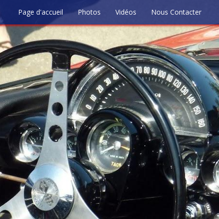
Page d'accueil
Photos
Vidéos
Nous Contacter