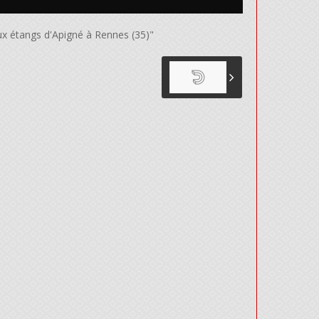
 étangs d'Apigné à Rennes (35)"