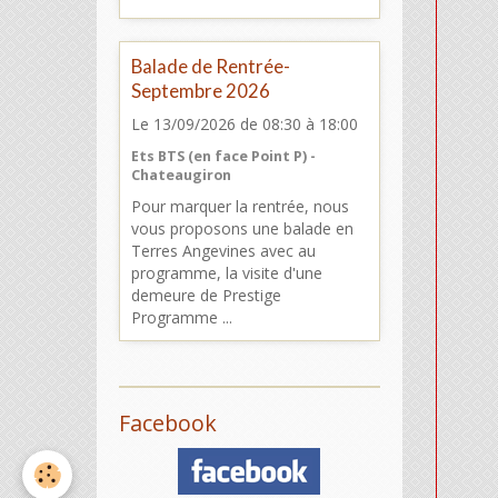
Balade de Rentrée-
Septembre 2026
Le 13/09/2026
de 08:30
à 18:00
Ets BTS (en face Point P) -
Chateaugiron
Pour marquer la rentrée, nous
vous proposons une balade en
Terres Angevines avec au
programme, la visite d'une
demeure de Prestige
Programme ...
Facebook