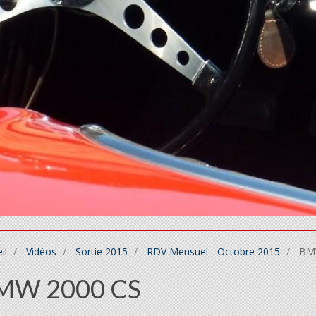
il
Vidéos
Sortie 2015
RDV Mensuel - Octobre 2015
BMW
MW 2000 CS