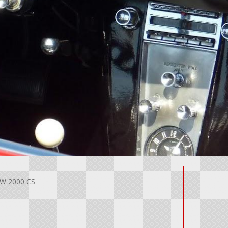
 2000 CS