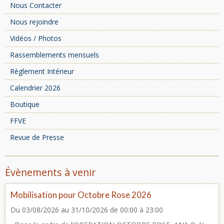
Nous Contacter
Nous rejoindre
Vidéos / Photos
Rassemblements mensuels
Règlement Intérieur
Calendrier 2026
Boutique
FFVE
Revue de Presse
Évènements à venir
Mobilisation pour Octobre Rose 2026
Du 03/08/2026
au 31/10/2026
de 00:00
à 23:00