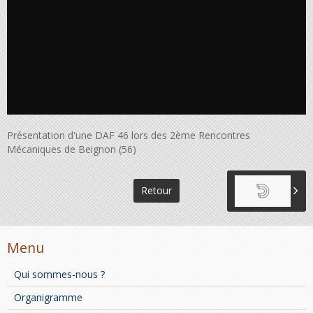
Présentation d'une DAF 46 lors des 2ème Rencontres
Mécaniques de Beignon (56)
Retour
Menu
Qui sommes-nous ?
Organigramme