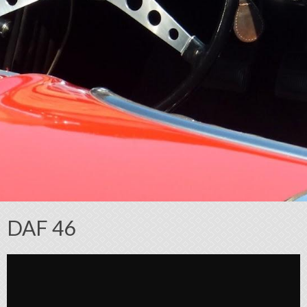
DAF 46