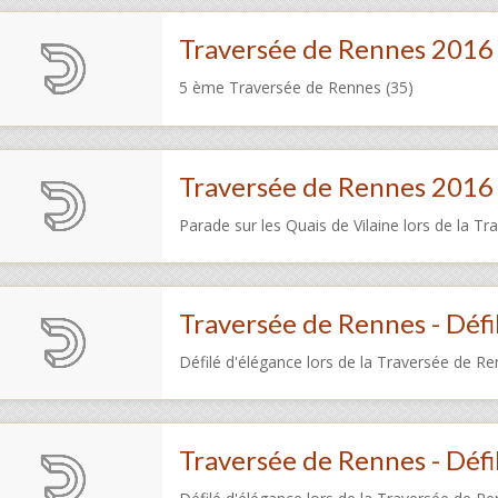
Traversée de Rennes 2016 
5 ème Traversée de Rennes (35)
Traversée de Rennes 2016 
Parade sur les Quais de Vilaine lors de la T
Traversée de Rennes - Défi
Défilé d'élégance lors de la Traversée de Re
Traversée de Rennes - Défil