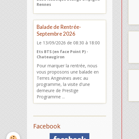
Rennes
Balade de Rentrée-
Septembre 2026
Le 13/09/2026
de 08:30
à 18:00
Ets BTS (en face Point P) -
Chateaugiron
Pour marquer la rentrée, nous
vous proposons une balade en
Terres Angevines avec au
programme, la visite d'une
demeure de Prestige
Programme ...
Facebook