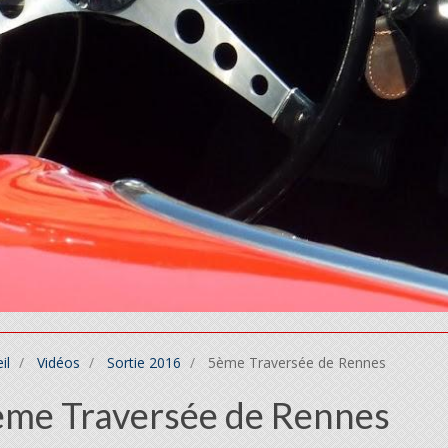
il
Vidéos
Sortie 2016
5ème Traversée de Rennes
me Traversée de Rennes