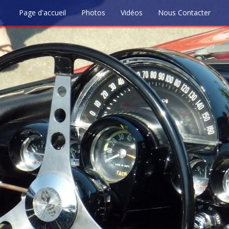
Page d'accueil
Photos
Vidéos
Nous Contacter