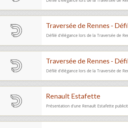
Défilé d'élégance lors de la Traversée de Re
Traversée de Rennes - Défil
Défilé d'élégance lors de la Traversée de Re
Traversée de Rennes - Défil
Défilé d'élégance lors de la Traversée de Re
Renault Estafette
Présentation d'une Renault Estafette publici