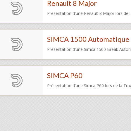
Renault 8 Major
Présentation d'une Renault 8 Major lors de 
SIMCA 1500 Automatique
Présentation d'une Simca 1500 Break Autom
SIMCA P60
Présentation d'une Simca P60 lors de la Tr