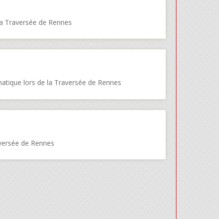
la Traversée de Rennes
atique lors de la Traversée de Rennes
aversée de Rennes