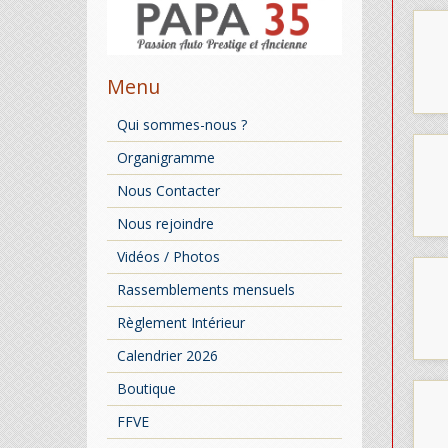
Menu
Qui sommes-nous ?
Organigramme
Nous Contacter
Nous rejoindre
Vidéos / Photos
Rassemblements mensuels
Règlement Intérieur
Calendrier 2026
Boutique
FFVE