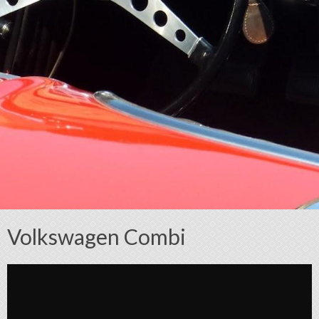
Volkswagen Combi