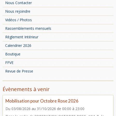
Nous Contacter
Nous rejoindre
Vidéos / Photos
Rassemblements mensuels
Règlement Intérieur
Calendrier 2026
Boutique
FFVE
Revue de Presse
Évènements à venir
Mobilisation pour Octobre Rose 2026
Du 03/08/2026
au 31/10/2026
de 00:00
à 23:00