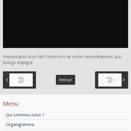
Présentation d'un VW Combi lors de notre rassemblement aux
étangs d'apigné
Retour
Menu
Qui sommes-nous ?
Organigramme