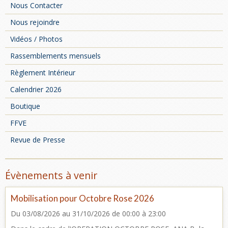
Nous Contacter
Nous rejoindre
Vidéos / Photos
Rassemblements mensuels
Règlement Intérieur
Calendrier 2026
Boutique
FFVE
Revue de Presse
Évènements à venir
Mobilisation pour Octobre Rose 2026
Du 03/08/2026
au 31/10/2026
de 00:00
à 23:00