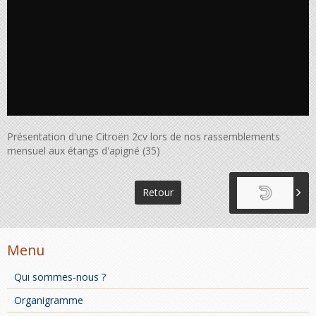
Présentation d'une Citroën 2cv lors de nos rassemblements
mensuel aux étangs d'apigné (35)
Retour
Menu
Qui sommes-nous ?
Organigramme