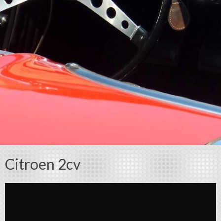
Citroen 2cv