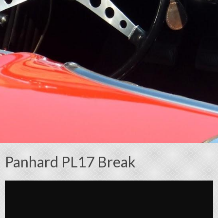
Panhard PL17 Break