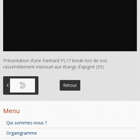
Présentation d'une Panhard PL17 break lors de nos
rassemblement mensuel aux étangs d'apigné (35)
Retour
Menu
Qui sommes-nous ?
Organigramme