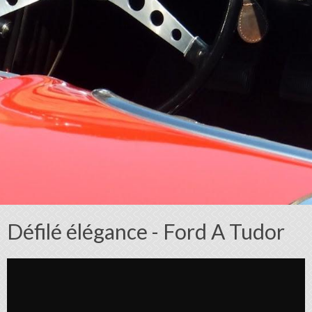
Défilé élégance - Ford A Tudor