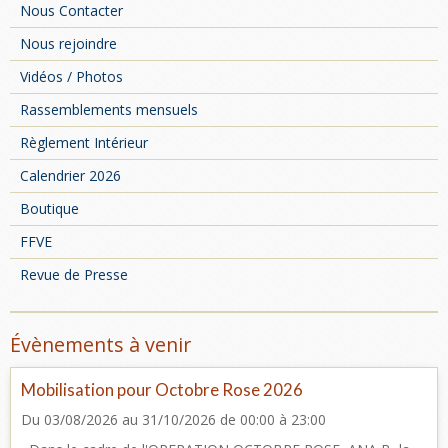
Nous Contacter
Nous rejoindre
Vidéos / Photos
Rassemblements mensuels
Règlement Intérieur
Calendrier 2026
Boutique
FFVE
Revue de Presse
Évènements à venir
Mobilisation pour Octobre Rose 2026
Du 03/08/2026
au 31/10/2026
de 00:00
à 23:00