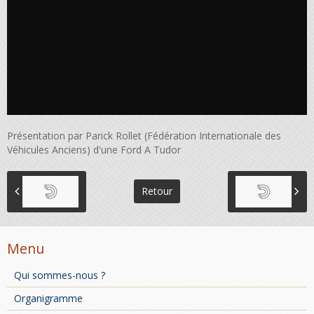
Présentation par Parick Rollet (Fédération Internationale des
Véhicules Anciens) d'une Ford A Tudor
Retour
Menu
Qui sommes-nous ?
Organigramme