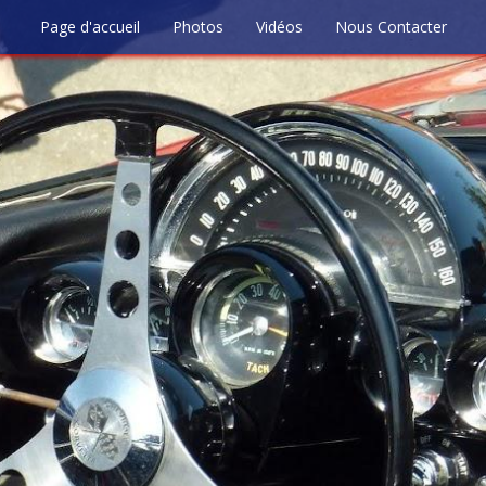
Page d'accueil
Photos
Vidéos
Nous Contacter