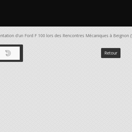
ntation d'un Ford F 100 lors des Rencontres Mécaniques à Beignon (
Retour