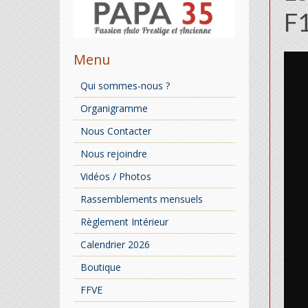
F
Menu
Qui sommes-nous ?
Organigramme
Nous Contacter
Nous rejoindre
Vidéos / Photos
Rassemblements mensuels
Règlement Intérieur
Calendrier 2026
Boutique
FFVE