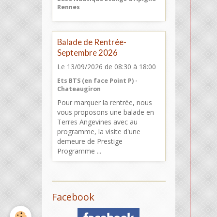
Rennes
Balade de Rentrée-
Septembre 2026
Le 13/09/2026
de 08:30
à 18:00
Ets BTS (en face Point P) -
Chateaugiron
Pour marquer la rentrée, nous
vous proposons une balade en
Terres Angevines avec au
programme, la visite d'une
demeure de Prestige
Programme ...
Facebook