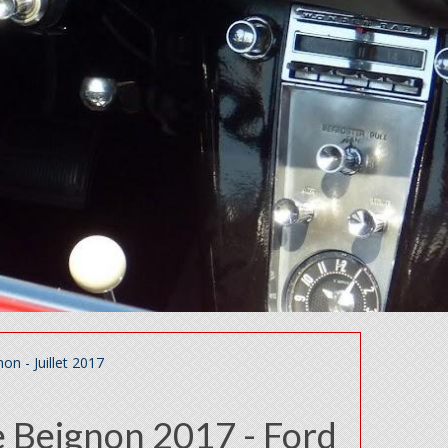
n - Juillet 2017
 Beignon 2017 - Ford