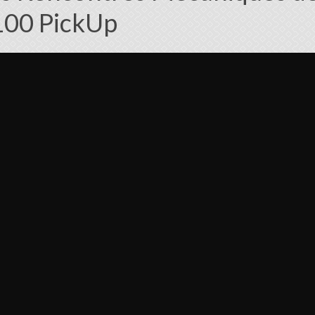
100 PickUp