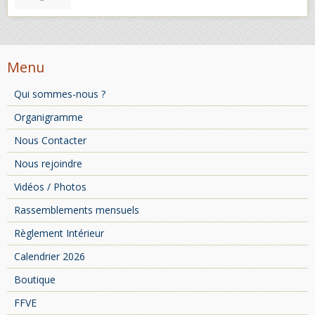
Menu
Qui sommes-nous ?
Organigramme
Nous Contacter
Nous rejoindre
Vidéos / Photos
Rassemblements mensuels
Règlement Intérieur
Calendrier 2026
Boutique
FFVE