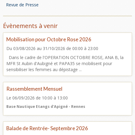
Revue de Presse
Évènements à venir
Mobilisation pour Octobre Rose 2026
Du 03/08/2026
au 31/10/2026
de 00:00
à 23:00
Dans le cadre de l'OPERATION OCTOBRE ROSE, ANA B, la
MFR St Aubin d'Aubigné et PAPA35 se mobilisent pour
sensibiliser les femmes au dépistage ...
Rassemblement Mensuel
Le 06/09/2026
de 10:00
à 13:00
Base Nautique Etangs d'Apigné - Rennes
Balade de Rentrée- Septembre 2026