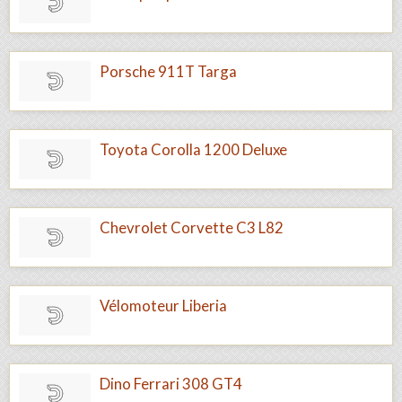
Porsche 911T Targa
Toyota Corolla 1200 Deluxe
Chevrolet Corvette C3 L82
Vélomoteur Liberia
Dino Ferrari 308 GT4