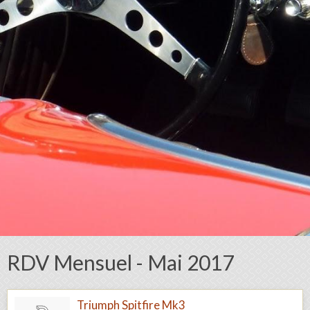
RDV Mensuel - Mai 2017
Triumph Spitfire Mk3