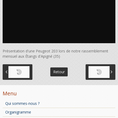
Présentation d'une Peugeot 203 lors de notre rassemblement
mensuel aux Étangs d'Apigné (35)
Retour
Menu
Qui sommes-nous ?
Organigramme