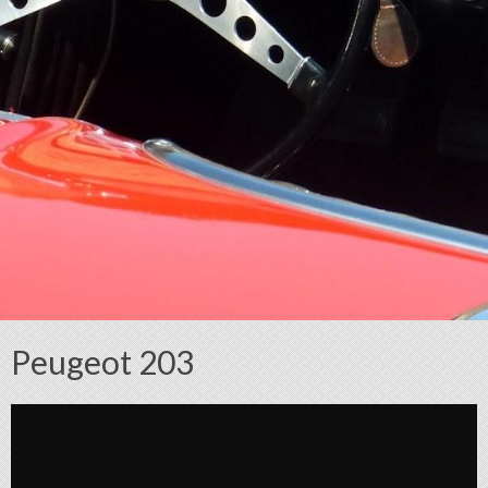
Peugeot 203