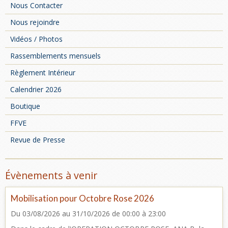
Nous Contacter
Nous rejoindre
Vidéos / Photos
Rassemblements mensuels
Règlement Intérieur
Calendrier 2026
Boutique
FFVE
Revue de Presse
Évènements à venir
Mobilisation pour Octobre Rose 2026
Du 03/08/2026
au 31/10/2026
de 00:00
à 23:00