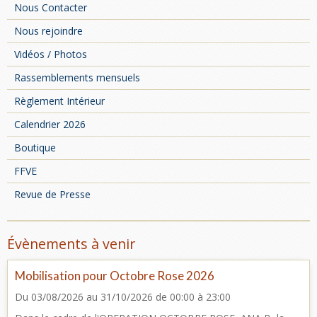
Nous Contacter
Nous rejoindre
Vidéos / Photos
Rassemblements mensuels
Règlement Intérieur
Calendrier 2026
Boutique
FFVE
Revue de Presse
Évènements à venir
Mobilisation pour Octobre Rose 2026
Du 03/08/2026
au 31/10/2026
de 00:00
à 23:00