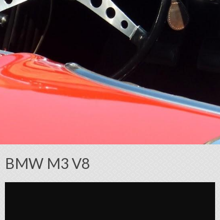
BMW M3 V8