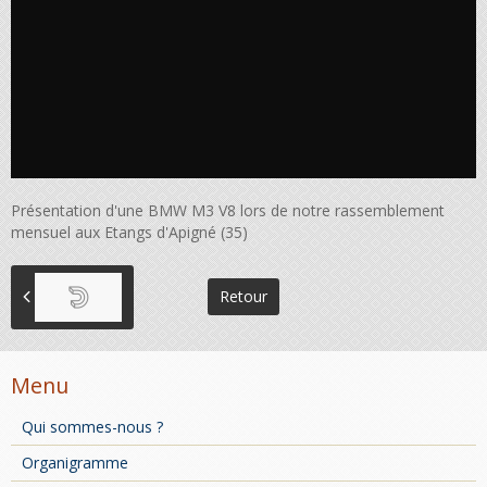
Présentation d'une BMW M3 V8 lors de notre rassemblement
mensuel aux Etangs d'Apigné (35)
Retour
Menu
Qui sommes-nous ?
Organigramme