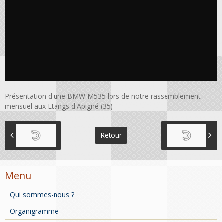
Présentation d'une BMW M535 lors de notre rassemblement
mensuel aux Etangs d'Apigné (35)
Retour
Menu
Qui sommes-nous ?
Organigramme