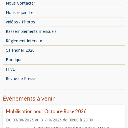
Nous Contacter
Nous rejoindre
Vidéos / Photos
Rassemblements mensuels
Règlement Intérieur
Calendrier 2026
Boutique
FFVE
Revue de Presse
Évènements à venir
Mobilisation pour Octobre Rose 2026
Du 03/08/2026
au 31/10/2026
de 00:00
à 23:00