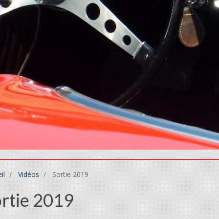
il
Vidéos
Sortie 2019
rtie 2019