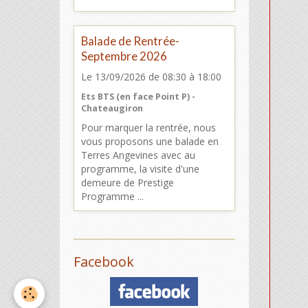
Balade de Rentrée-
Septembre 2026
Le 13/09/2026
de 08:30
à 18:00
Ets BTS (en face Point P) -
Chateaugiron
Pour marquer la rentrée, nous
vous proposons une balade en
Terres Angevines avec au
programme, la visite d'une
demeure de Prestige
Programme ...
Facebook