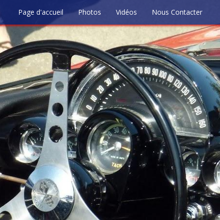
Page d'accueil
Photos
Vidéos
Nous Contacter