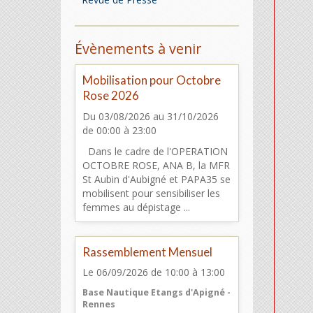
Évènements à venir
Mobilisation pour Octobre
Rose 2026
Du 03/08/2026
au 31/10/2026
de 00:00
à 23:00
Dans le cadre de l'OPERATION
OCTOBRE ROSE, ANA B, la MFR
St Aubin d'Aubigné et PAPA35 se
mobilisent pour sensibiliser les
femmes au dépistage ...
Rassemblement Mensuel
Le 06/09/2026
de 10:00
à 13:00
Base Nautique Etangs d'Apigné -
Rennes