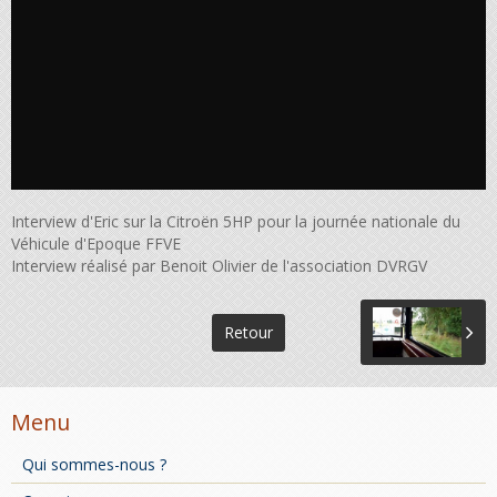
Interview d'Eric sur la Citroën 5HP pour la journée nationale du
Véhicule d'Epoque FFVE
Interview réalisé par Benoit Olivier de l'association DVRGV
Retour
Menu
Qui sommes-nous ?