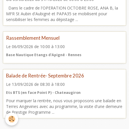
Dans le cadre de l'OPERATION OCTOBRE ROSE, ANA B, la
MFR St Aubin d'Aubigné et PAPA35 se mobilisent pour
sensibiliser les femmes au dépistage ...
Rassemblement Mensuel
Le 06/09/2026
de 10:00
à 13:00
Base Nautique Etangs d'Apigné - Rennes
Balade de Rentrée- Septembre 2026
Le 13/09/2026
de 08:30
à 18:00
Ets BTS (en face Point P) - Chateaugiron
Pour marquer la rentrée, nous vous proposons une balade en
Terres Angevines avec au programme, la visite d'une demeure
de Prestige Programme ...