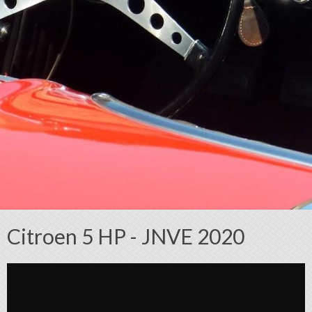
Citroen 5 HP - JNVE 2020