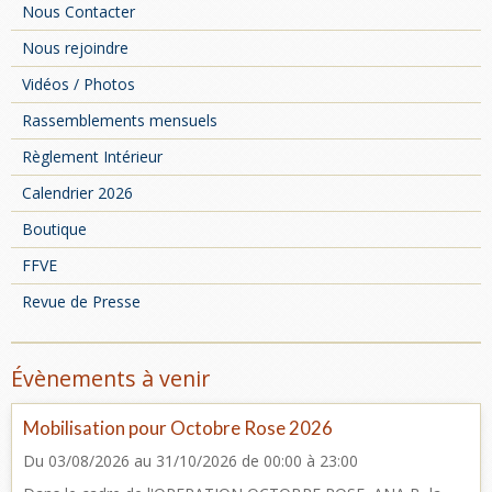
Nous Contacter
Nous rejoindre
Vidéos / Photos
Rassemblements mensuels
Règlement Intérieur
Calendrier 2026
Boutique
FFVE
Revue de Presse
Évènements à venir
Mobilisation pour Octobre Rose 2026
Du 03/08/2026
au 31/10/2026
de 00:00
à 23:00