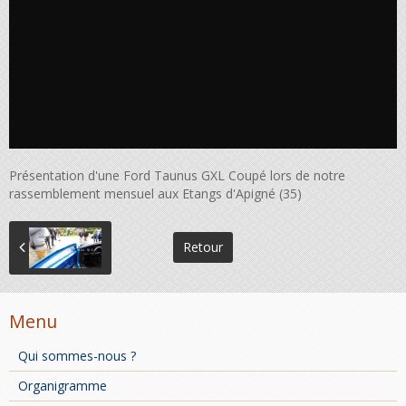
Présentation d'une Ford Taunus GXL Coupé lors de notre
rassemblement mensuel aux Etangs d'Apigné (35)
Retour
Menu
Qui sommes-nous ?
Organigramme