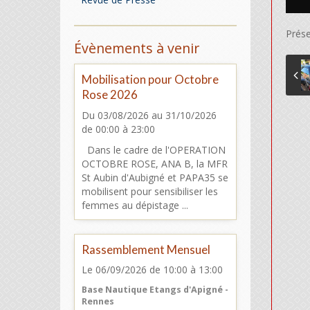
Prése
Évènements à venir
Mobilisation pour Octobre
Rose 2026
Du 03/08/2026
au 31/10/2026
de 00:00
à 23:00
Dans le cadre de l'OPERATION
OCTOBRE ROSE, ANA B, la MFR
St Aubin d'Aubigné et PAPA35 se
mobilisent pour sensibiliser les
femmes au dépistage ...
Rassemblement Mensuel
Le 06/09/2026
de 10:00
à 13:00
Base Nautique Etangs d'Apigné -
Rennes