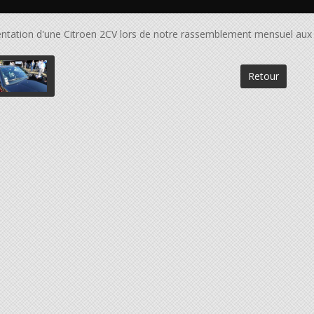
ntation d'une Citroen 2CV lors de notre rassemblement mensuel aux 
Retour