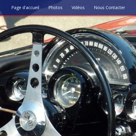
Page d'accueil
Photos
Vidéos
Nous Contacter