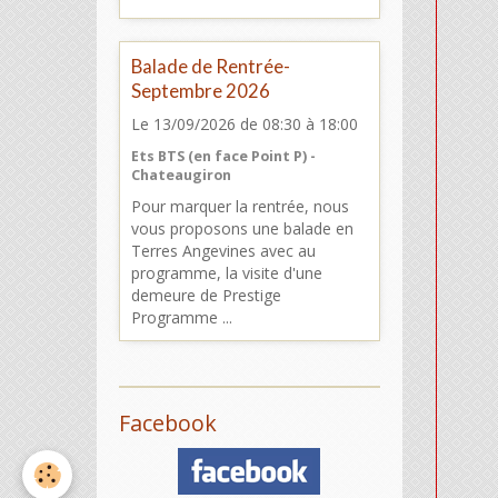
Balade de Rentrée-
Septembre 2026
Le 13/09/2026
de 08:30
à 18:00
Ets BTS (en face Point P) -
Chateaugiron
Pour marquer la rentrée, nous
vous proposons une balade en
Terres Angevines avec au
programme, la visite d'une
demeure de Prestige
Programme ...
Facebook