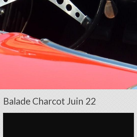
Balade Charcot Juin 22