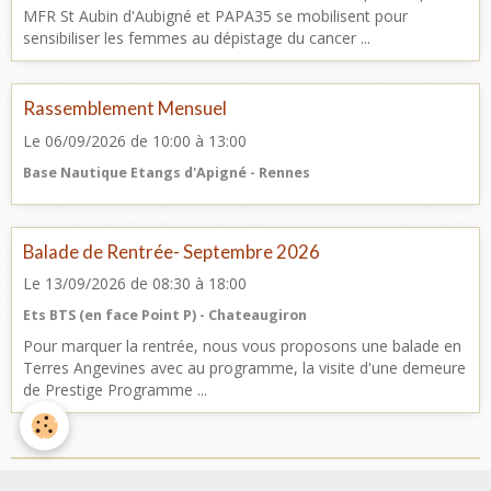
MFR St Aubin d'Aubigné et PAPA35 se mobilisent pour
sensibiliser les femmes au dépistage du cancer ...
Rassemblement Mensuel
Le 06/09/2026
de 10:00
à 13:00
Base Nautique Etangs d'Apigné - Rennes
Balade de Rentrée- Septembre 2026
Le 13/09/2026
de 08:30
à 18:00
Ets BTS (en face Point P) - Chateaugiron
Pour marquer la rentrée, nous vous proposons une balade en
Terres Angevines avec au programme, la visite d'une demeure
de Prestige Programme ...