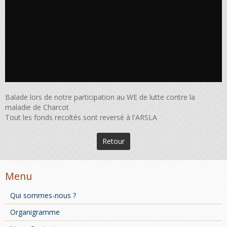
Balade lors de notre participation au WE de lutte contre la
maladie de Charcot
Tout les fonds recoltés sont reversé à l'ARSLA
Retour
Menu
Qui sommes-nous ?
Organigramme