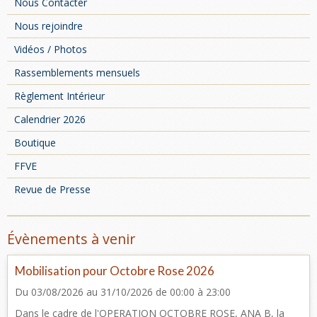
Nous Contacter
Nous rejoindre
Vidéos / Photos
Rassemblements mensuels
Règlement Intérieur
Calendrier 2026
Boutique
FFVE
Revue de Presse
Évènements à venir
Mobilisation pour Octobre Rose 2026
Du 03/08/2026
au 31/10/2026
de 00:00
à 23:00
Dans le cadre de l'OPERATION OCTOBRE ROSE, ANA B, la