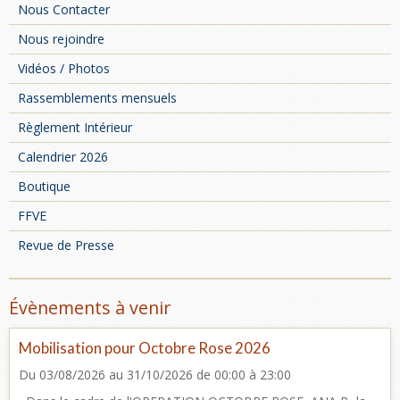
Nous Contacter
Nous rejoindre
Vidéos / Photos
Rassemblements mensuels
Règlement Intérieur
Calendrier 2026
Boutique
FFVE
Revue de Presse
Évènements à venir
Mobilisation pour Octobre Rose 2026
Du 03/08/2026
au 31/10/2026
de 00:00
à 23:00