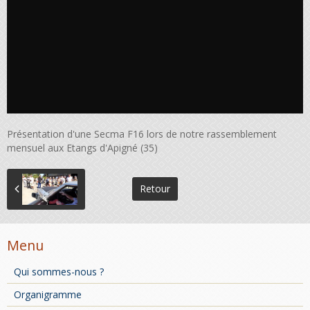
Présentation d'une Secma F16 lors de notre rassemblement
mensuel aux Etangs d'Apigné (35)
Retour
Menu
Qui sommes-nous ?
Organigramme