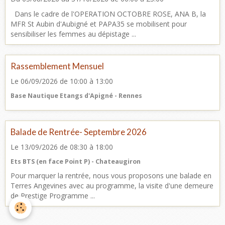
Dans le cadre de l'OPERATION OCTOBRE ROSE, ANA B, la
MFR St Aubin d'Aubigné et PAPA35 se mobilisent pour
sensibiliser les femmes au dépistage ...
Rassemblement Mensuel
Le 06/09/2026
de 10:00
à 13:00
Base Nautique Etangs d'Apigné - Rennes
Balade de Rentrée- Septembre 2026
Le 13/09/2026
de 08:30
à 18:00
Ets BTS (en face Point P) - Chateaugiron
Pour marquer la rentrée, nous vous proposons une balade en
Terres Angevines avec au programme, la visite d'une demeure
de Prestige Programme ...