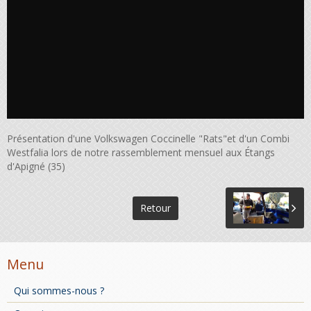
Présentation d'une Volkswagen Coccinelle "Rats"et d'un Combi
Westfalia lors de notre rassemblement mensuel aux Étangs
d'Apigné (35)
Retour
Menu
Qui sommes-nous ?