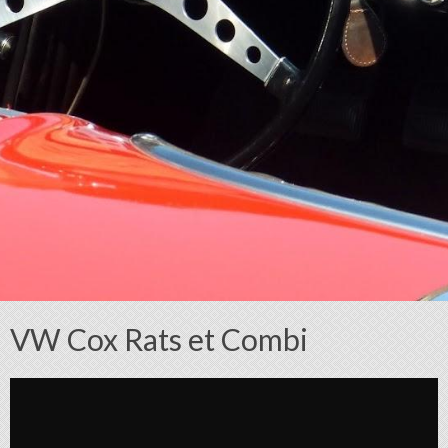
VW Cox Rats et Combi