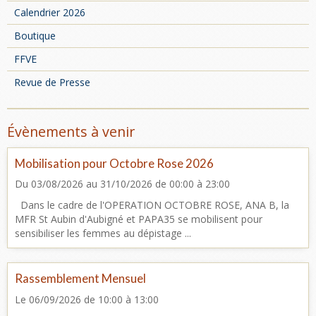
Calendrier 2026
Boutique
FFVE
Revue de Presse
Évènements à venir
Mobilisation pour Octobre Rose 2026
Du 03/08/2026
au 31/10/2026
de 00:00
à 23:00
Dans le cadre de l'OPERATION OCTOBRE ROSE, ANA B, la
MFR St Aubin d'Aubigné et PAPA35 se mobilisent pour
sensibiliser les femmes au dépistage ...
Rassemblement Mensuel
Le 06/09/2026
de 10:00
à 13:00