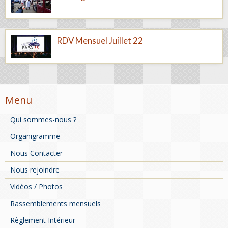
RDV Mensuel Juillet 22
Menu
Qui sommes-nous ?
Organigramme
Nous Contacter
Nous rejoindre
Vidéos / Photos
Rassemblements mensuels
Règlement Intérieur