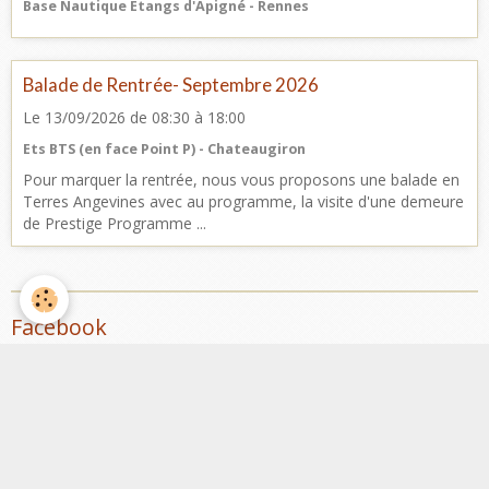
Base Nautique Etangs d'Apigné - Rennes
Balade de Rentrée- Septembre 2026
Le 13/09/2026
de 08:30
à 18:00
Ets BTS (en face Point P) - Chateaugiron
Pour marquer la rentrée, nous vous proposons une balade en
Terres Angevines avec au programme, la visite d'une demeure
de Prestige Programme ...
Facebook
Nombre de visiteurs
ème