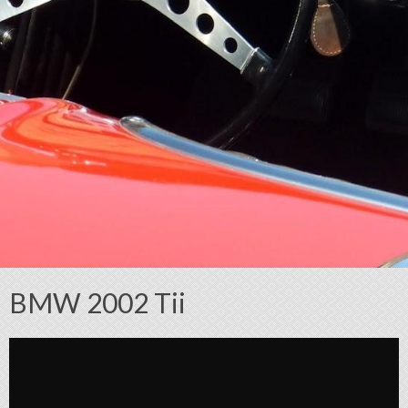
BMW 2002 Tii