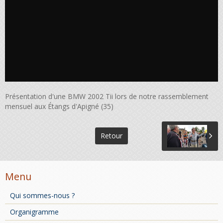
Présentation d'une BMW 2002 Tii lors de notre rassemblement
mensuel aux Étangs d'Apigné (35)
Retour
Menu
Qui sommes-nous ?
Organigramme