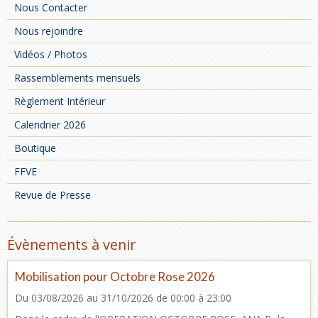
Nous Contacter
Nous rejoindre
Vidéos / Photos
Rassemblements mensuels
Règlement Intérieur
Calendrier 2026
Boutique
FFVE
Revue de Presse
Évènements à venir
Mobilisation pour Octobre Rose 2026
Du 03/08/2026
au 31/10/2026
de 00:00
à 23:00