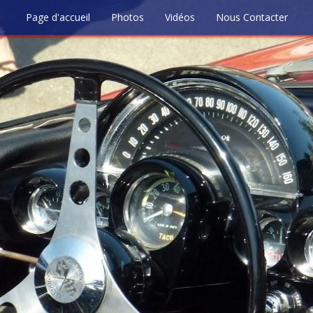
Page d'accueil
Photos
Vidéos
Nous Contacter