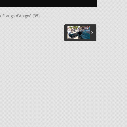
 Étangs d'Apigné (35)