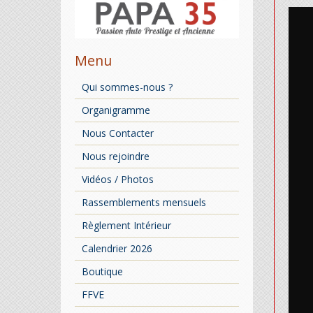
Menu
Qui sommes-nous ?
Organigramme
Nous Contacter
Nous rejoindre
Vidéos / Photos
Rassemblements mensuels
Règlement Intérieur
Calendrier 2026
Boutique
FFVE