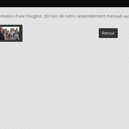
ntation d'une Peugeot 203 lors de notre rassemblement mensuel aux
Retour