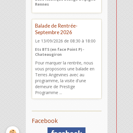
Rennes
Balade de Rentrée-
Septembre 2026
Le 13/09/2026
de 08:30
à 18:00
Ets BTS (en face Point P) -
Chateaugiron
Pour marquer la rentrée, nous
vous proposons une balade en
Terres Angevines avec au
programme, la visite d'une
demeure de Prestige
Programme ...
Facebook